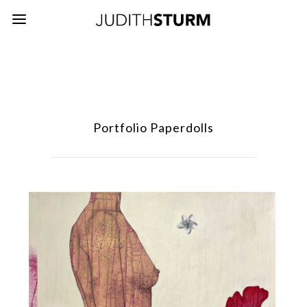
Portfolio Paperdolls