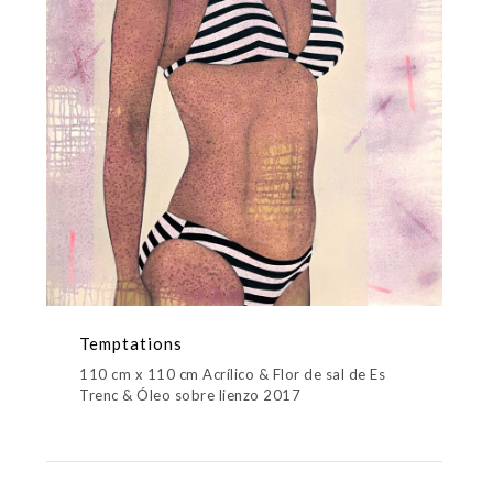
Temptations
110 cm x 110 cm Acrílico & Flor de sal de Es
Trenc & Óleo sobre lienzo 2017