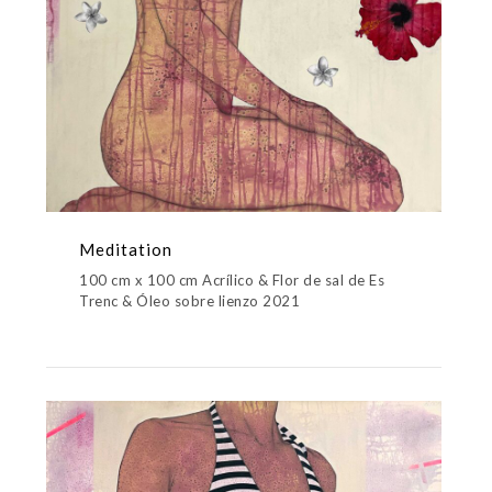
Meditation
100 cm x 100 cm Acrílico & Flor de sal de Es
Trenc & Óleo sobre lienzo 2021