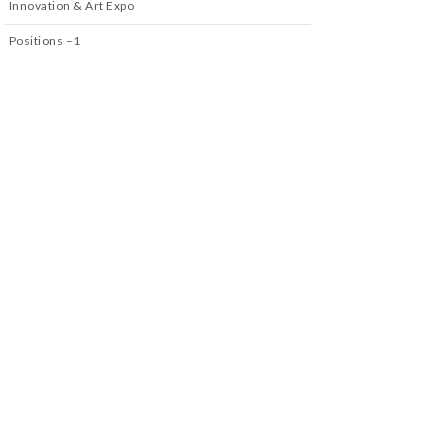
Innovation & Art Expo
Positions –1