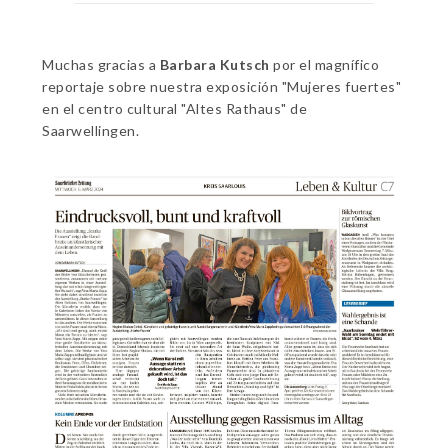
Muchas gracias a
Barbara Kutsch
por el magnífico
reportaje sobre nuestra exposición "Mujeres fuertes"
en el centro cultural "Altes Rathaus" de
Saarwellingen.