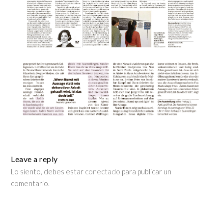
Leave a reply
Lo siento, debes estar
conectado
para publicar un
comentario.