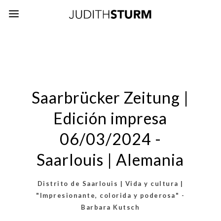
Saarbrücker Zeitung |
Edición impresa
06/03/2024 -
Saarlouis | Alemania
Distrito de Saarlouis | Vida y cultura |
"Impresionante, colorida y poderosa" -
Barbara Kutsch