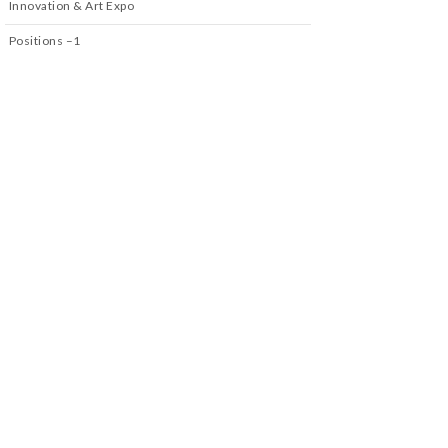
Innovation & Art Expo
Positions –1