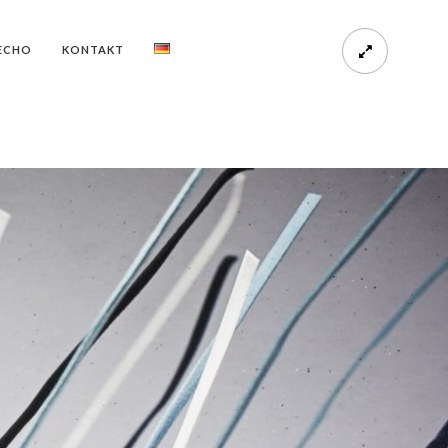
ECHO
KONTAKT