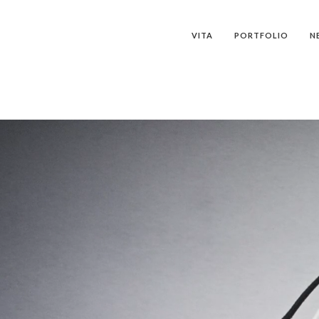
VITA
PORTFOLIO
N