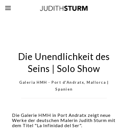
Die Unendlichkeit des
Seins | Solo Show
Galeria HMH - Port d'Andratx, Mallorca |
Spanien
Die Galerie HMH in Port Andratx zeigt neue
Werke der deutschen Malerin Judith Sturm mit
dem Titel "La Infinidad del Ser".