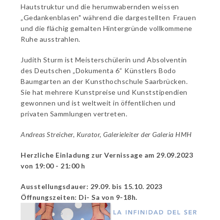
Hautstruktur und die herumwabernden weissen
„Gedankenblasen" während die dargestellten Frauen
und die flächig gemalten Hintergründe vollkommene
Ruhe ausstrahlen.
Judith Sturm ist Meisterschülerin und Absolventin
des Deutschen „Dokumenta 6“ Künstlers Bodo
Baumgarten an der Kunsthochschule Saarbrücken.
Sie hat mehrere Kunstpreise und Kunststipendien
gewonnen und ist weltweit in öffentlichen und
privaten Sammlungen vertreten.
Andreas Streicher, Kurator, Galerieleiter der Galeria HMH
Herzliche Einladung zur Vernissage am 29.09.2023
von 19:00 - 21:00 h
Ausstellungsdauer: 29.09. bis 15.10. 2023
Öffnungszeiten: Di- Sa von 9-18h.