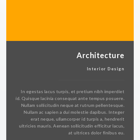
Architecture
Interior Design
In egestas lacus turpis, et pretium nibh imperdiet
id. Quisque lacinia consequat ante tempus posuere.
Nullam sollicitudin neque at rutrum pellentesque.
Nullam ac sapien a dui molestie dapibus. Integer
erat neque, ullamcorper id turpis a, hendrerit
ultricies mauris. Aenean sollicitudin efficitur lacus,
at ultrices dolor finibus eu.