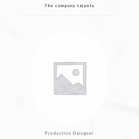
The company talents
Production Deisgner