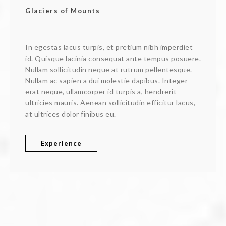
Glaciers of Mounts
In egestas lacus turpis, et pretium nibh imperdiet
id. Quisque lacinia consequat ante tempus posuere.
Nullam sollicitudin neque at rutrum pellentesque.
Nullam ac sapien a dui molestie dapibus. Integer
erat neque, ullamcorper id turpis a, hendrerit
ultricies mauris. Aenean sollicitudin efficitur lacus,
at ultrices dolor finibus eu.
Experience