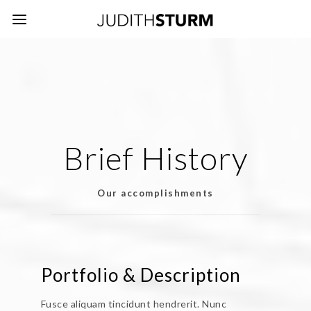
Brief History
Our accomplishments
Portfolio & Description
Fusce aliquam tincidunt hendrerit. Nunc