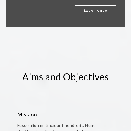
Experience
Aims and Objectives
Mission
Fusce aliquam tincidunt hendrerit. Nunc