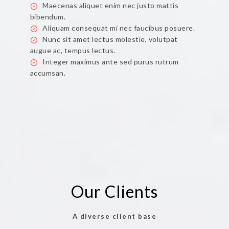
Maecenas aliquet enim nec justo mattis
bibendum.
Aliquam consequat mi nec faucibus posuere.
Nunc sit amet lectus molestie, volutpat
augue ac, tempus lectus.
Integer maximus ante sed purus rutrum
accumsan.
Our Clients
A diverse client base