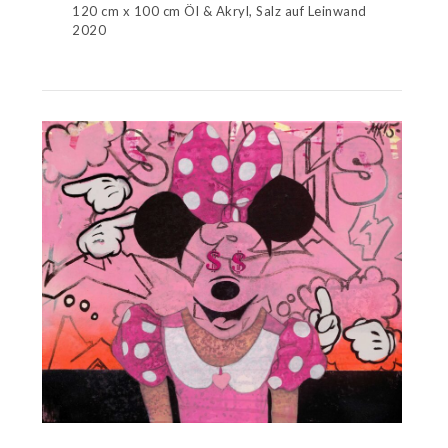
120 cm x 100 cm Öl & Akryl, Salz auf Leinwand
2020