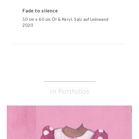
Fade to silence
50 cm x 60 cm Öl & Akryl, Salz auf Leinwand
2020
In Portfolios