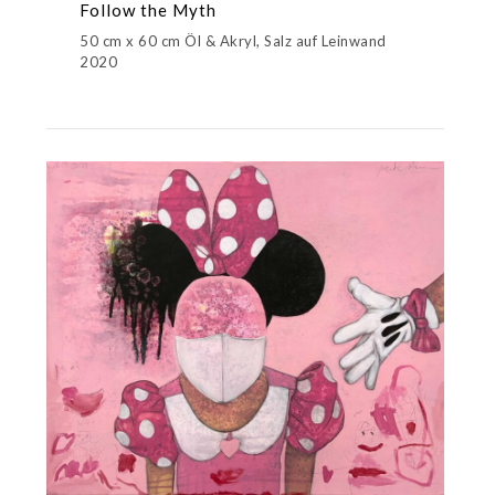
Follow the Myth
50 cm x 60 cm Öl & Akryl, Salz auf Leinwand
2020