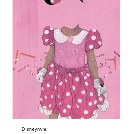
Disneynym