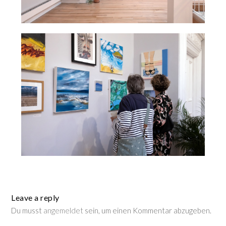
Leave a reply
Du musst
angemeldet
sein, um einen Kommentar abzugeben.