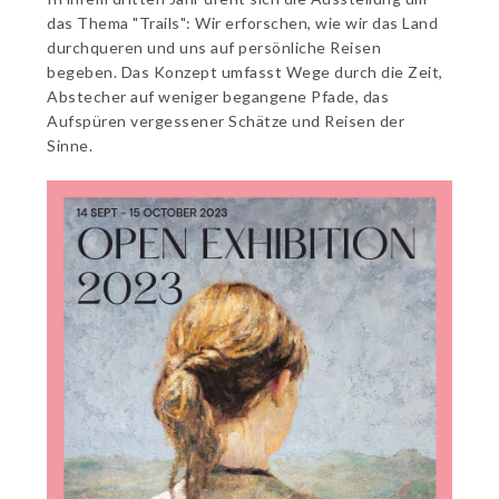
das Thema "Trails": Wir erforschen, wie wir das Land
durchqueren und uns auf persönliche Reisen
begeben. Das Konzept umfasst Wege durch die Zeit,
Abstecher auf weniger begangene Pfade, das
Aufspüren vergessener Schätze und Reisen der
Sinne.