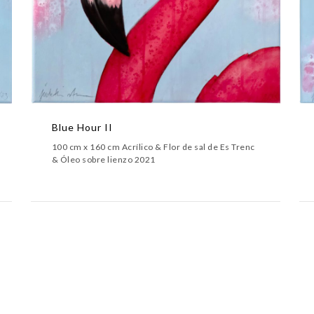
Blue Hour II
100 cm x 160 cm Acrílico & Flor de sal de Es Trenc
& Óleo sobre lienzo 2021