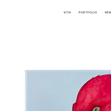
VITA
PORTFOLIO
NE