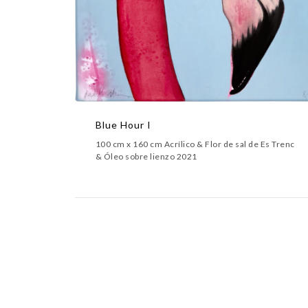
Blue Hour I
100 cm x 160 cm Acrílico & Flor de sal de Es Trenc
& Óleo sobre lienzo 2021