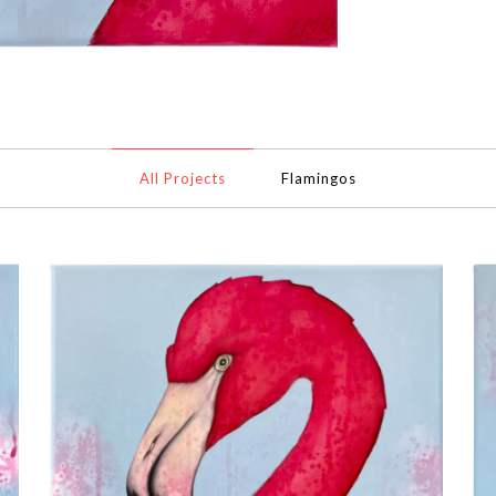
All Projects
Flamingos