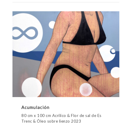
Acumulación
80 cm x 100 cm Acrílico & Flor de sal de Es
Trenc & Óleo sobre lienzo 2023