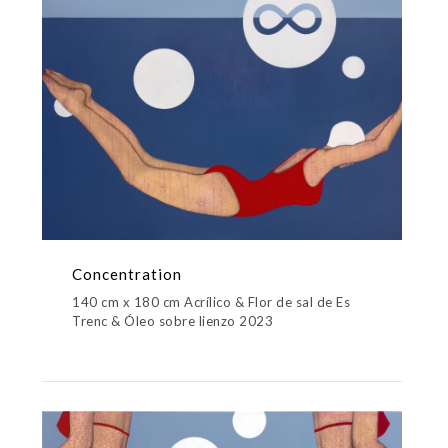
Concentration
140 cm x 180 cm Acrílico & Flor de sal de Es
Trenc & Óleo sobre lienzo 2023