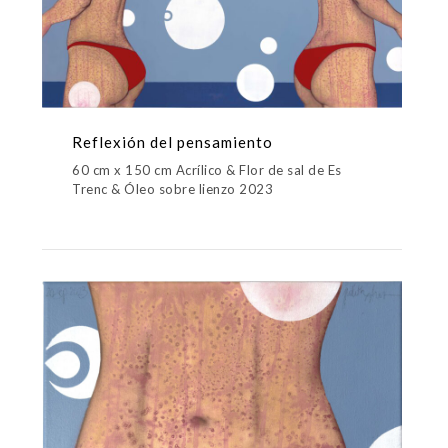
Reflexión del pensamiento
60 cm x 150 cm Acrílico & Flor de sal de Es
Trenc & Óleo sobre lienzo 2023