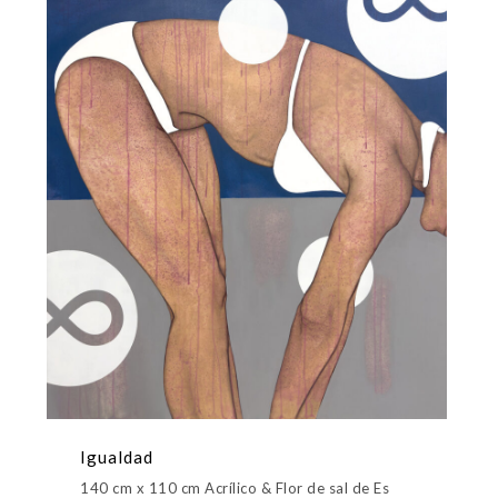
Igualdad
140 cm x 110 cm Acrílico & Flor de sal de Es