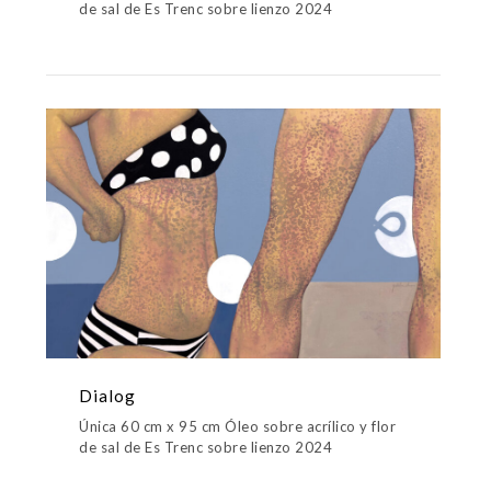
de sal de Es Trenc sobre lienzo 2024
Dialog
Única 60 cm x 95 cm Óleo sobre acrílico y flor
de sal de Es Trenc sobre lienzo 2024