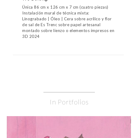
Única 86 cm x 126 cm x 7 cm (cuatro piezas)
Instalación mural de técnica mixta:
Linograbado | Óleo | Cera sobre acrílico y flor
de sal de Es Trenc sobre papel artesanal
montado sobre lienzo o elementos impresos en
3D 2024
In Portfolios