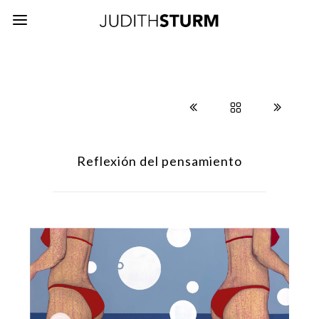
Reflexión del pensamiento