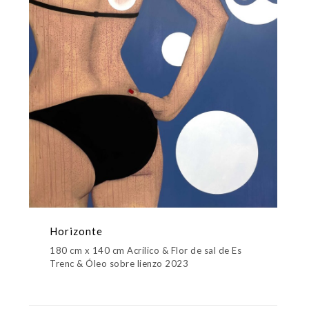
Horizonte
180 cm x 140 cm Acrílico & Flor de sal de Es
Trenc & Óleo sobre lienzo 2023