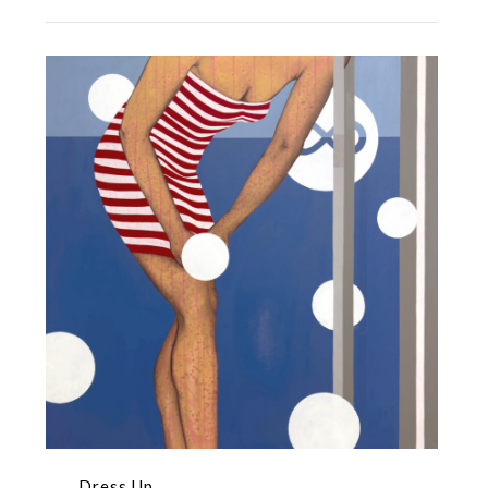
Dress Up