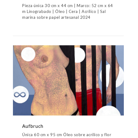
Pieza única 30 cm x 44 cm | Marco: 52 cm x 64
m Linograbado | Óleo | Cera | Acrílico | Sal
marina sobre papel artesanal 2024
Aufbruch
Única 60 cm x 95 cm Óleo sobre acrílico y flor