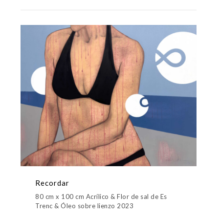
Recordar
80 cm x 100 cm Acrílico & Flor de sal de Es
Trenc & Óleo sobre lienzo 2023