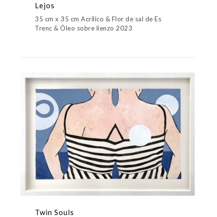
Lejos
35 cm x 35 cm Acrílico & Flor de sal de Es
Trenc & Óleo sobre lienzo 2023
Twin Souls