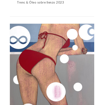
Trenc & Óleo sobre lienzo 2023