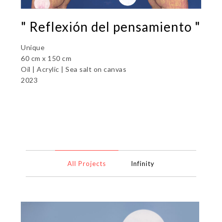
" Reflexión del pensamiento "
Unique
60 cm x 150 cm
Oil | Acrylic | Sea salt on canvas
2023
All Projects
Infinity