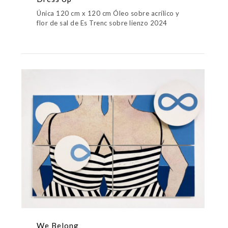
Única 120 cm x 120 cm Óleo sobre acrílico y
flor de sal de Es Trenc sobre lienzo 2024
We Belong