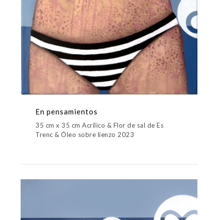
En pensamientos
35 cm x 35 cm Acrílico & Flor de sal de Es
Trenc & Óleo sobre lienzo 2023