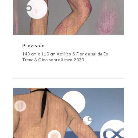
Previsión
140 cm x 110 cm Acrílico & Flor de sal de Es
Trenc & Óleo sobre lienzo 2023