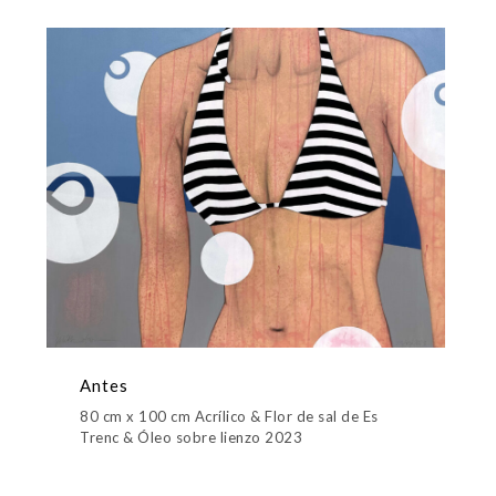
Antes
80 cm x 100 cm Acrílico & Flor de sal de Es
Trenc & Óleo sobre lienzo 2023