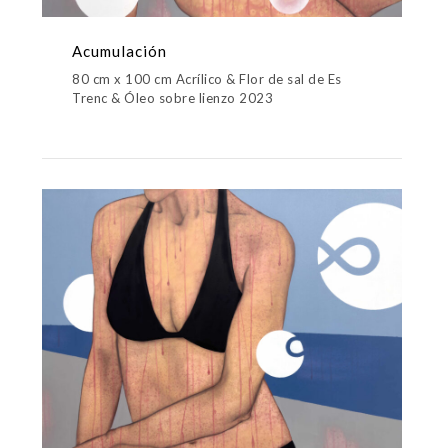
Acumulación
80 cm x 100 cm Acrílico & Flor de sal de Es
Trenc & Óleo sobre lienzo 2023