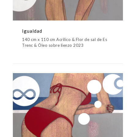
Igualdad
140 cm x 110 cm Acrílico & Flor de sal de Es
Trenc & Óleo sobre lienzo 2023