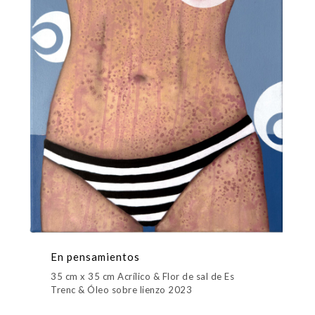
En pensamientos
35 cm x 35 cm Acrílico & Flor de sal de Es
Trenc & Óleo sobre lienzo 2023