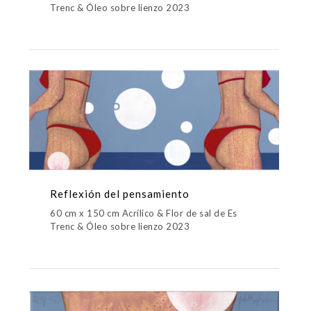
Trenc & Óleo sobre lienzo 2023
Reflexión del pensamiento
60 cm x 150 cm Acrílico & Flor de sal de Es
Trenc & Óleo sobre lienzo 2023