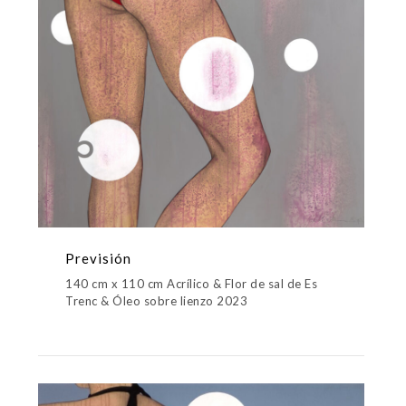
Previsión
140 cm x 110 cm Acrílico & Flor de sal de Es
Trenc & Óleo sobre lienzo 2023