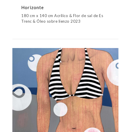
Horizonte
180 cm x 140 cm Acrílico & Flor de sal de Es
Trenc & Óleo sobre lienzo 2023