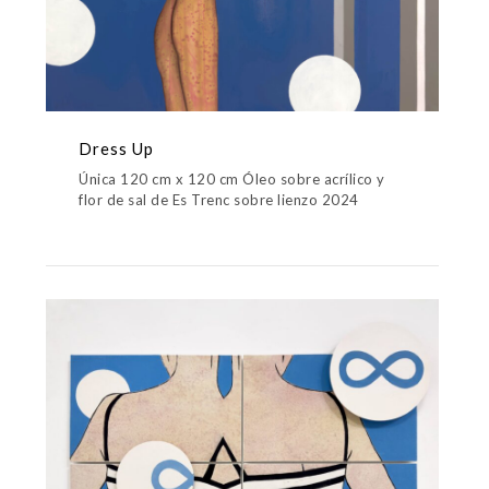
Dress Up
Única 120 cm x 120 cm Óleo sobre acrílico y
flor de sal de Es Trenc sobre lienzo 2024