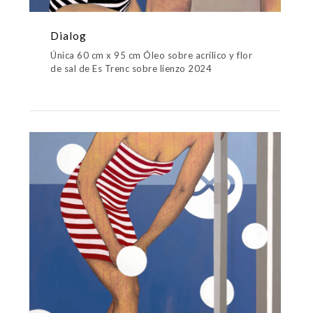
Dialog
Única 60 cm x 95 cm Óleo sobre acrílico y flor
de sal de Es Trenc sobre lienzo 2024