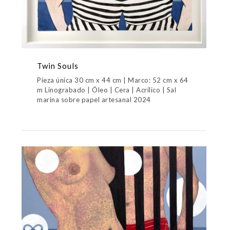
Twin Souls
Pieza única 30 cm x 44 cm | Marco: 52 cm x 64
m Linograbado | Óleo | Cera | Acrílico | Sal
marina sobre papel artesanal 2024