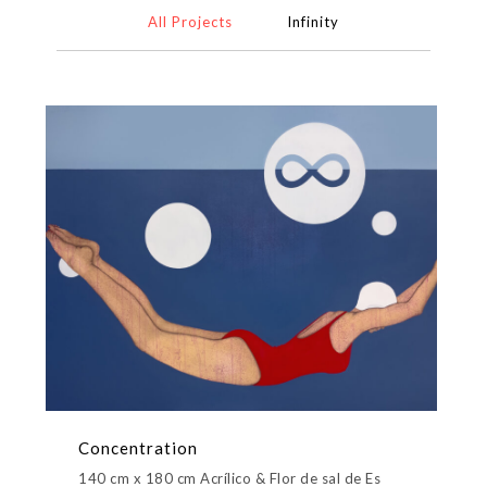
All Projects
Infinity
Concentration
140 cm x 180 cm Acrílico & Flor de sal de Es