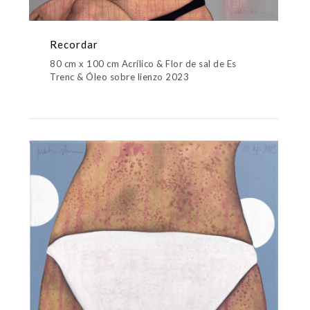
Recordar
80 cm x 100 cm Acrílico & Flor de sal de Es
Trenc & Óleo sobre lienzo 2023