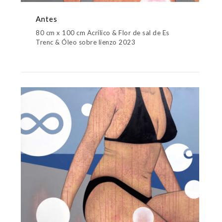
Antes
80 cm x 100 cm Acrílico & Flor de sal de Es
Trenc & Óleo sobre lienzo 2023