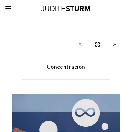
Concentración