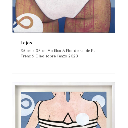
Lejos
35 cm x 35 cm Acrílico & Flor de sal de Es
Trenc & Óleo sobre lienzo 2023