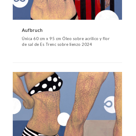
Aufbruch
Única 60 cm x 95 cm Óleo sobre acrílico y flor
de sal de Es Trenc sobre lienzo 2024