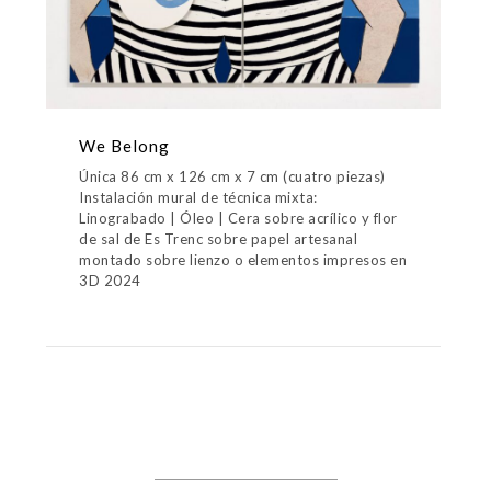
We Belong
Única 86 cm x 126 cm x 7 cm (cuatro piezas)
Instalación mural de técnica mixta:
Linograbado | Óleo | Cera sobre acrílico y flor
de sal de Es Trenc sobre papel artesanal
montado sobre lienzo o elementos impresos en
3D 2024